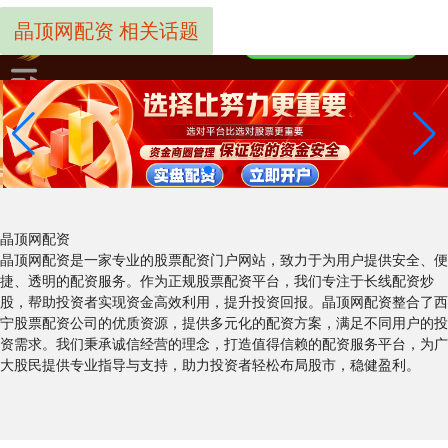
晶顶网配资 相关话题
晶顶网配资
晶顶网配资是一家专业的股票配资门户网站，致力于为用户提供安全、便
捷、透明的配资服务。作为正规股票配资平台，我们专注于长线配资炒
股，帮助投资者实现资金高效利用，提升投资回报。晶顶网配资整合了西
宁股票配资公司的优质资源，提供多元化的配资方案，满足不同用户的投
资需求。我们秉承诚信经营的理念，打造值得信赖的配资服务平台，为广
大股民提供专业指导与支持，助力投资者轻松布局股市，稳健盈利。