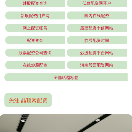
炒股配资查询
低息配资网开户
新股配资门户网
国内在线配资
网上配资账号
股票配资十倍网站
配资资金
炒股配资时间
股票配资公司查询
炒股配资平台网站
在线炒股配资
河南股票配资网站
全部话题标签
关注 晶顶网配资