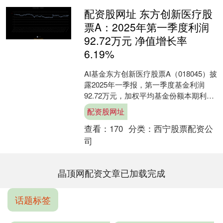
配资股网址 东方创新医疗股
票A：2025年第一季度利润
92.72万元 净值增长率
6.19%
AI基金东方创新医疗股票A（018045）披
露2025年一季报，第一季度基金利润
92.72万元，加权平均基金份额本期利润
0.0506元。报告期内，基金净值增长
配资股网址
率....
查看：
170
分类：
西宁股票配资公
司
晶顶网配资文章已加载完成
话题标签