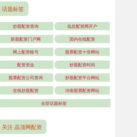
话题标签
炒股配资查询
低息配资网开户
新股配资门户网
国内在线配资
网上配资账号
股票配资十倍网站
配资资金
炒股配资时间
股票配资公司查询
炒股配资平台网站
在线炒股配资
河南股票配资网站
全部话题标签
关注 晶顶网配资