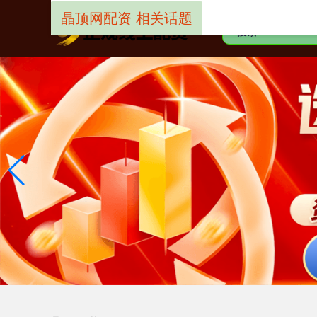
晶顶网配资 相关话题