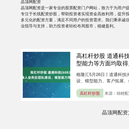
晶顶网配资
晶顶网配资是一家专业的股票配资门户网站，致力于为用户
专注于长线配资炒股，帮助投资者实现资金高效利用，提升
多元化的配资方案，满足不同用户的投资需求。我们秉承诚
业指导与支持，助力投资者轻松布局股市，稳健盈利。
高杠杆炒股 道通科技(
型能力等方面均取得
格隆汇5月26日丨道通科技(
设、模型能力、客户拓展、生
高杠杆炒股
来源：锦鲤配
晶顶网配资