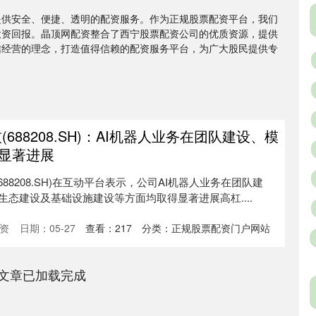
提供安全、便捷、透明的配资服务。作为正规股票配资平台，我们
投资回报。晶顶网配资整合了西宁股票配资公司的优质资源，提供
信经营的理念，打造值得信赖的配资服务平台，为广大股民提供专
688208.SH)：AI机器人业务在团队建设、模
显著进展
688208.SH)在互动平台表示，公司AI机器人业务在团队建
态建设及基础设施建设等方面均取得显著进展高杠....
资
日期：05-27
查看：
217
分类：
正规股票配资门户网站
文章已加载完成