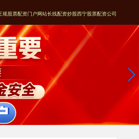
正规股票配资门户网站
长线配资炒股
西宁股票配资公司