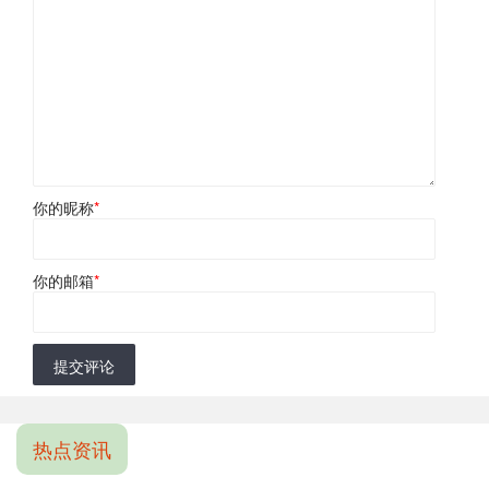
你的昵称
*
你的邮箱
*
提交评论
热点资讯