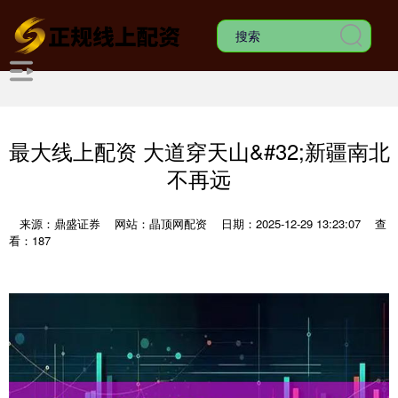
最大线上配资 大道穿天山&#32;新疆南北
不再远
来源：鼎盛证券
网站：晶顶网配资
日期：2025-12-29 13:23:07
查
看：187