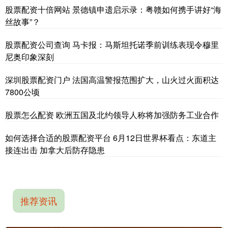
股票配资十倍网站 景德镇申遗启示录：粤赣如何携手讲好“海
丝故事”？
股票配资公司查询 马卡报：马斯坦托诺季前训练表现令穆里
尼奥印象深刻
深圳股票配资门户 法国高温警报范围扩大，山火过火面积达
7800公顷
股票怎么配资 欧洲五国及北约领导人称将加强防务工业合作
如何选择合适的股票配资平台 6月12日世界杯看点：东道主
接连出击 加拿大后防存隐患
推荐资讯