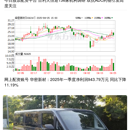
度关注
网上配资账号 华密新材：2025年一季度净利润943.79万元 同比下降
11.19%