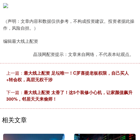
（声明：文章内容和数据仅供参考，不构成投资建议。投资者据此操
作，风险自担。）
编辑最大线上配资
晶顶网配资提示：文章来自网络，不代表本站观点。
上一篇：
最大线上配资 足坛唯一！C罗喜提老板权限，自己买人
+转会权，高层无权干涉
下一篇：
最大线上配资 太香了！这5个装修小心机，让家颜值飙升
300%，邻居天天来偷师！
相关文章