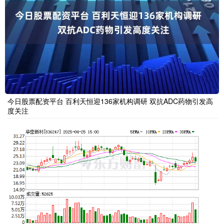
今日股票配资平台 百利天恒迎136家机构调研 双抗ADC药物引发高
度关注