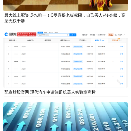
最大线上配资 足坛唯一！C罗喜提老板权限，自己买人+转会权，高
层无权干涉
配资炒股官网 现代汽车申请注册机器人实验室商标