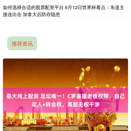
如何选择合适的股票配资平台 6月12日世界杯看点：东道主
接连出击 加拿大后防存隐患
推荐资讯