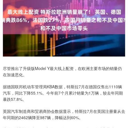
尽管推出了升级版Model Y最大线上配资，在欧洲主要市场的销量仍
在加速恶化。
据德国联邦机动车管理局KBA数据，特斯拉7月在德国仅售出1110辆
汽车，同比下降55.1%。今年前7个月累计销量为1万辆，较去年同期
暴跌57.8%。
英国汽车制造商和贸易商协会数据显示，特斯拉7月在英国注册量从去
年同期的2462辆降至987辆，降幅达到60%。