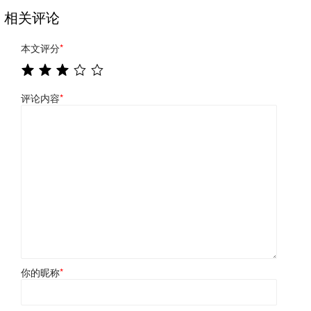
相关评论
本文评分
*
评论内容
*
你的昵称
*